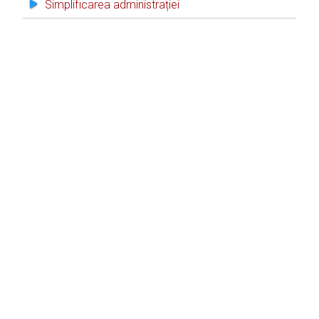
Simplificarea administrației